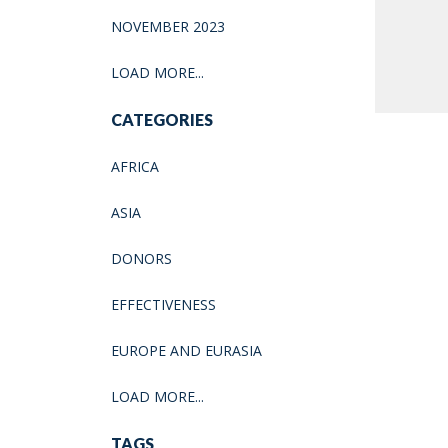
NOVEMBER 2023
LOAD MORE...
CATEGORIES
AFRICA
ASIA
DONORS
EFFECTIVENESS
EUROPE AND EURASIA
LOAD MORE...
TAGS