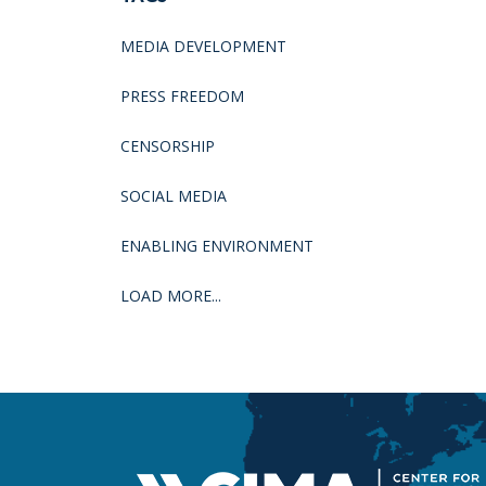
MEDIA DEVELOPMENT
PRESS FREEDOM
CENSORSHIP
SOCIAL MEDIA
ENABLING ENVIRONMENT
LOAD MORE...